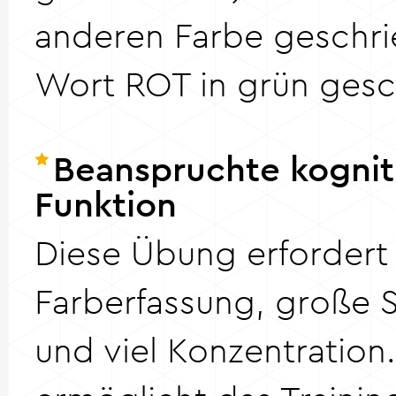
anderen Farbe geschri
Wort ROT in grün gesc
Beanspruchte kognit
Funktion
Diese Übung erfordert
Farberfassung, große S
und viel Konzentration.