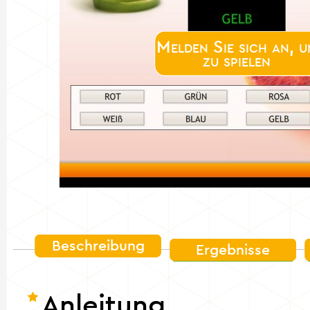
Melden Sie sich an, u
zu spielen
Beschreibung
Ergebnisse
Anleitung