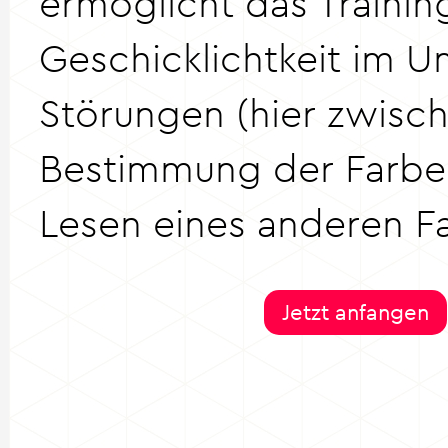
ermöglicht das Training
Geschicklichtkeit im 
Störungen (hier zwisc
Bestimmung der Farb
Lesen eines anderen F
Jetzt anfangen