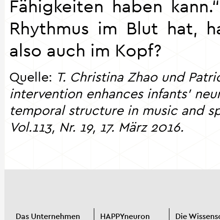
Fähigkeiten haben kann
Rhythmus im Blut hat, 
also auch im Kopf?
Quelle:
T. Christina Zhao und Patri
intervention enhances infants’ neu
temporal structure in music and s
Vol.113, Nr. 19, 17. März 2016.
Das Unternehmen
HAPPYneuron
Die Wissens