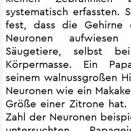
systematisch erfassten. S
fest, dass die Gehirne
Neuronen aufwiesen
Säugetiere, selbst bei
Körpermasse. Ein Papa
seinem walnussgroßen Hi
Neuronen wie ein Makake,
Größe einer Zitrone hat.
Zahl der Neuronen beispi
untersuchten Papag