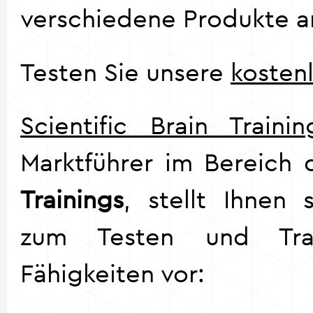
verschiedene Produkte a
Testen Sie unsere
kosten
Scientific Brain Trainin
Marktführer im Bereich
Trainings
, stellt Ihnen
zum Testen und Trai
Fähigkeiten vor: